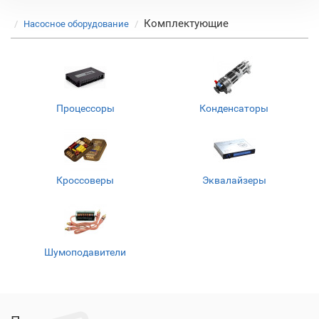
Комплектующие
Насосное оборудование
Процессоры
Конденсаторы
Кроссоверы
Эквалайзеры
Шумоподавители