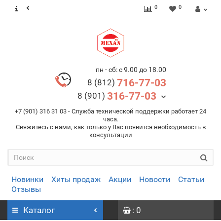
0
0
пн - сб: с 9.00 до 18.00
716-77-03
8 (812)
316-77-03
8 (901)
+7 (901) 316 31 03 - Служба технической поддержки работает 24
часа.
Свяжитесь с нами, как только у Вас появится необходимость в
консультации
Новинки
Хиты продаж
Акции
Новости
Статьи
Отзывы
Каталог
: 0