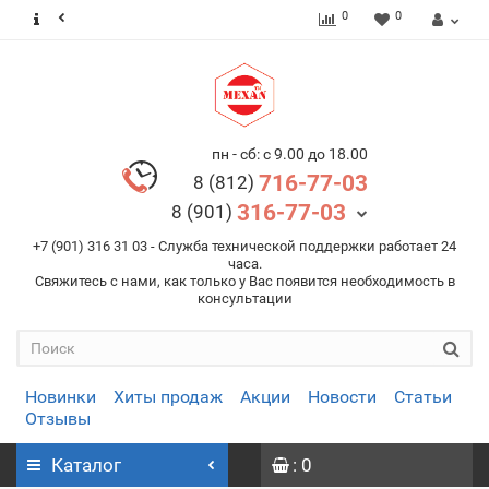
0
0
пн - сб: с 9.00 до 18.00
716-77-03
8 (812)
316-77-03
8 (901)
+7 (901) 316 31 03 - Служба технической поддержки работает 24
часа.
Свяжитесь с нами, как только у Вас появится необходимость в
консультации
Новинки
Хиты продаж
Акции
Новости
Статьи
Отзывы
Каталог
: 0