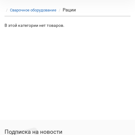
Рации
Сварочное оборудование
В этой категории нет товаров.
Подписка на новости