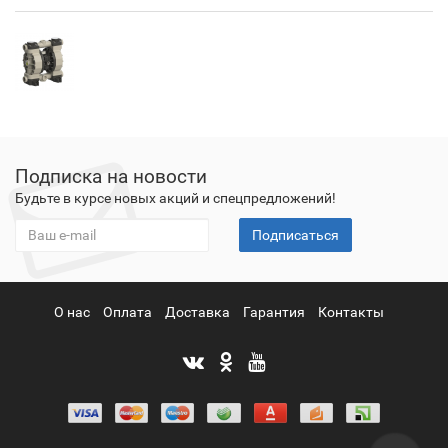
Подписка на новости
Будьте в курсе новых акций и спецпредложений!
Подписаться
О нас
Оплата
Доставка
Гарантия
Контакты