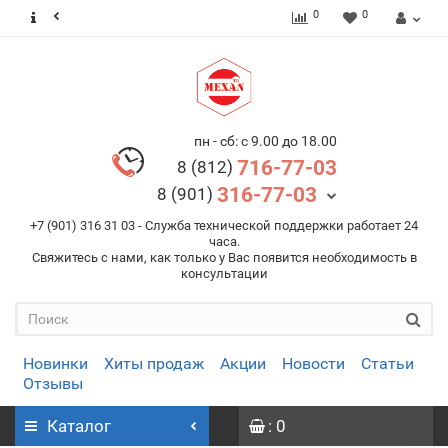
0
0
пн - сб: с 9.00 до 18.00
716-77-03
8 (812)
316-77-03
8 (901)
+7 (901) 316 31 03 - Служба технической поддержки работает 24
часа.
Свяжитесь с нами, как только у Вас появится необходимость в
консультации
Новинки
Хиты продаж
Акции
Новости
Статьи
Отзывы
Каталог
: 0