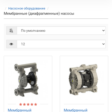
Насосное оборудование
Мембранные (диафрагменные) насосы
Мембранный
Мембранный